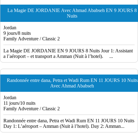
La Magie DE JORDANIE Avec Ahmad Ababseh EN 9 JOURS 8
Nuits
Jordan
9 jours/8 nuits
Family Adventure / Classic 2
La Magie DE JORDANIE EN 9 JOURS 8 Nuits Jour 1: Assistant
a l’aéroport – et transport a Amman (Nuit à l’hotel). ...
Randonnée entre dana, Petra et Wadi Rum EN 11 JOURS 10 Nuits
Avec Ahmad Ababseh
Jordan
11 jours/10 nuits
Family Adventure / Classic 2
Randonnée entre dana, Petra et Wadi Rum EN 11 JOURS 10 Nuits
Day 1: L’aéroport – Amman (Nuit à l’hotel). Day 2: Amman...