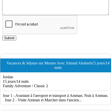
Vacances & Séjours sur Mesure Avec Ahmad Ababseh15 jours/14
nuits
Jordan
15 jours/14 nuits
Family Adventure / Classic 2
Jour 1 - Assistant à l'aeroport et transport à Amman. Nuit à Amman.
Jour 2 - Visite Amman et Marcher dans l'ancien...