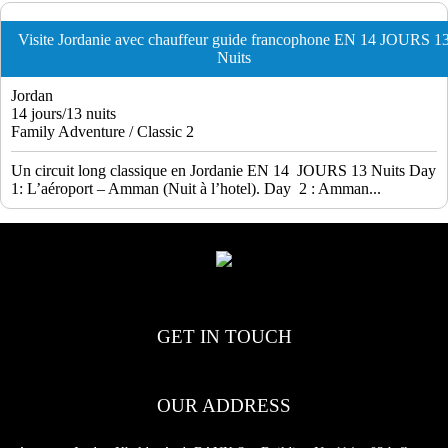
Visite Jordanie avec chauffeur guide francophone EN 14 JOURS 1
Nuits
Jordan
14 jours/13 nuits
Family Adventure / Classic 2
Un circuit long classique en Jordanie EN 14 JOURS 13 Nuits Day
1: L’aéroport – Amman (Nuit à l’hotel). Day 2 : Amman...
GET IN TOUCH
OUR ADDRESS