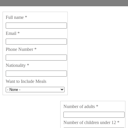
Full name
*
Email
*
Phone Number
*
Nationality
*
Want to Include Meals
Number of adults
*
Number of children under 12
*